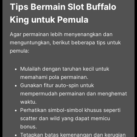
Tips Bermain Slot Buffalo
King untuk Pemula
Agar permainan lebih menyenangkan dan
menguntungkan, berikut beberapa tips untuk
pemula:
Mulailah dengan taruhan kecil untuk
memahami pola permainan.
Gunakan fitur auto-spin untuk
mempermudah permainan dan menghemat
waktu.
Perhatikan simbol-simbol khusus seperti
scatter dan wild yang dapat memicu
bonus.
Tetapkan batas kemenangan dan kerugian