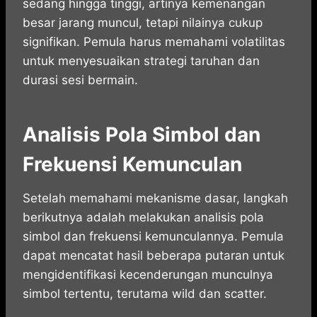
sedang hingga tinggi, artinya kemenangan
besar jarang muncul, tetapi nilainya cukup
signifikan. Pemula harus memahami volatilitas
untuk menyesuaikan strategi taruhan dan
durasi sesi bermain.
Analisis Pola Simbol dan
Frekuensi Kemunculan
Setelah memahami mekanisme dasar, langkah
berikutnya adalah melakukan analisis pola
simbol dan frekuensi kemunculannya. Pemula
dapat mencatat hasil beberapa putaran untuk
mengidentifikasi kecenderungan munculnya
simbol tertentu, terutama wild dan scatter.