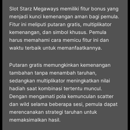
Slot Starz Megaways memiliki fitur bonus yang
menjadi kunci kemenangan aman bagi pemula.
Fitur ini meliputi putaran gratis, multiplikator
kemenangan, dan simbol khusus. Pemula
harus memahami cara memicu fitur ini dan
waktu terbaik untuk memanfaatkannya.
Putaran gratis memungkinkan kemenangan
tambahan tanpa menambah taruhan,
sedangkan multiplikator meningkatkan nilai
hadiah saat kombinasi tertentu muncul.
Dengan mengamati pola kemunculan scatter
dan wild selama beberapa sesi, pemula dapat
merencanakan strategi taruhan untuk
memaksimalkan hasil.