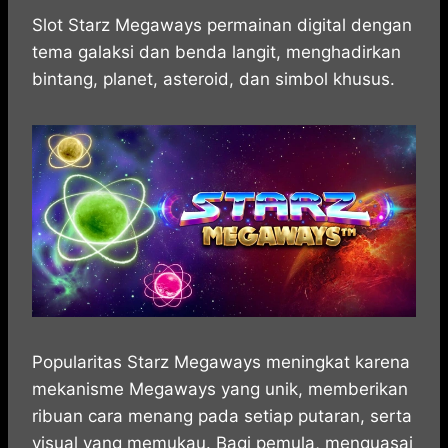
h
a
e
e
k
i
a
c
s
l
y
n
Slot Starz Megaways permainan digital dengan
t
e
s
e
p
e
tema galaksi dan benda langit, menghadirkan
s
b
e
g
e
bintang, planet, asteroid, dan simbol khusus.
A
o
n
r
p
o
g
a
p
k
e
m
r
Popularitas Starz Megaways meningkat karena
mekanisme Megaways yang unik, memberikan
ribuan cara menang pada setiap putaran, serta
visual yang memukau. Bagi pemula, menguasai