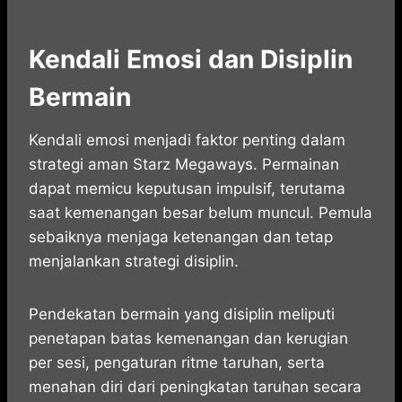
Kendali Emosi dan Disiplin
Bermain
Kendali emosi menjadi faktor penting dalam
strategi aman Starz Megaways. Permainan
dapat memicu keputusan impulsif, terutama
saat kemenangan besar belum muncul. Pemula
sebaiknya menjaga ketenangan dan tetap
menjalankan strategi disiplin.
Pendekatan bermain yang disiplin meliputi
penetapan batas kemenangan dan kerugian
per sesi, pengaturan ritme taruhan, serta
menahan diri dari peningkatan taruhan secara