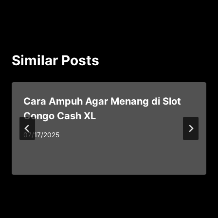
Similar Posts
Cara Ampuh Agar Menang di Slot
Congo Cash XL
07/17/2025