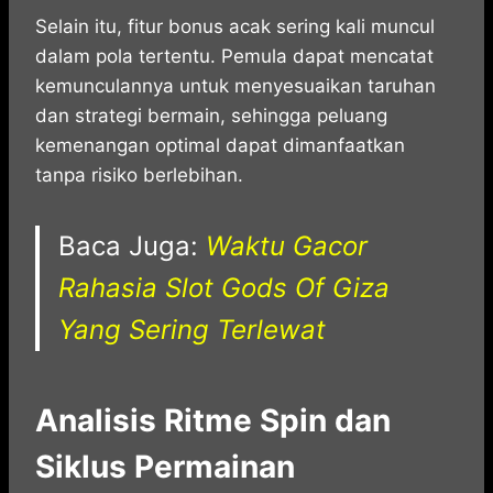
Selain itu, fitur bonus acak sering kali muncul
dalam pola tertentu. Pemula dapat mencatat
kemunculannya untuk menyesuaikan taruhan
dan strategi bermain, sehingga peluang
kemenangan optimal dapat dimanfaatkan
tanpa risiko berlebihan.
Baca Juga:
Waktu Gacor
Rahasia Slot Gods Of Giza
Yang Sering Terlewat
Analisis Ritme Spin dan
Siklus Permainan