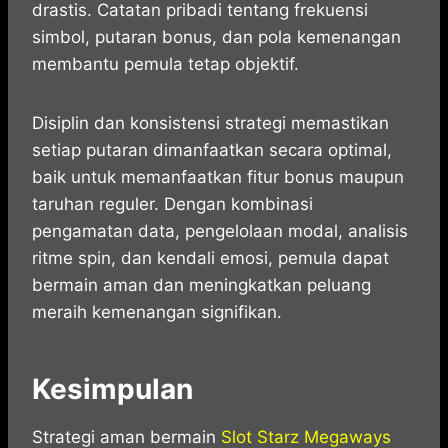
drastis. Catatan pribadi tentang frekuensi
simbol, putaran bonus, dan pola kemenangan
membantu pemula tetap objektif.
Disiplin dan konsistensi strategi memastikan
setiap putaran dimanfaatkan secara optimal,
baik untuk memanfaatkan fitur bonus maupun
taruhan reguler. Dengan kombinasi
pengamatan data, pengelolaan modal, analisis
ritme spin, dan kendali emosi, pemula dapat
bermain aman dan meningkatkan peluang
meraih kemenangan signifikan.
Kesimpulan
Strategi aman bermain
Slot Starz Megaways