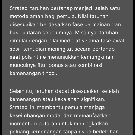
Strategi taruhan bertahap menjadi salah satu
metode aman bagi pemula. Nilai taruhan
disesuaikan berdasarkan fase permainan dan
hasil putaran sebelumnya. Misalnya, taruhan
dimulai dengan nilai moderat selama fase awal
sesi, kemudian meningkat secara bertahap
saat pola ritme menunjukkan kemungkinan
munculnya fitur bonus atau kombinasi
kemenangan tinggi.
Selain itu, taruhan dapat disesuaikan setelah
kemenangan atau kekalahan signifikan.
Strategi ini membantu pemula menjaga
keseimbangan modal dan memanfaatkan
momentum putaran untuk meningkatkan
peluang kemenangan tanpa risiko berlebihan.