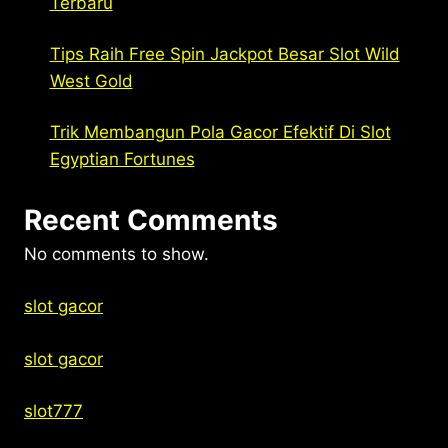
Terbaru
Tips Raih Free Spin Jackpot Besar Slot Wild
West Gold
Trik Membangun Pola Gacor Efektif Di Slot
Egyptian Fortunes
Recent Comments
No comments to show.
slot gacor
slot gacor
slot777