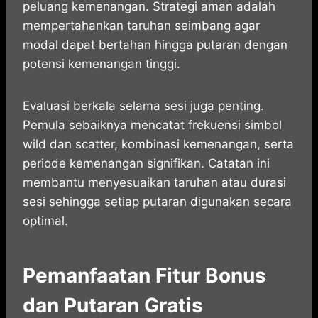
peluang kemenangan. Strategi aman adalah
mempertahankan taruhan seimbang agar
modal dapat bertahan hingga putaran dengan
potensi kemenangan tinggi.
Evaluasi berkala selama sesi juga penting.
Pemula sebaiknya mencatat frekuensi simbol
wild dan scatter, kombinasi kemenangan, serta
periode kemenangan signifikan. Catatan ini
membantu menyesuaikan taruhan atau durasi
sesi sehingga setiap putaran digunakan secara
optimal.
Pemanfaatan Fitur Bonus
dan Putaran Gratis