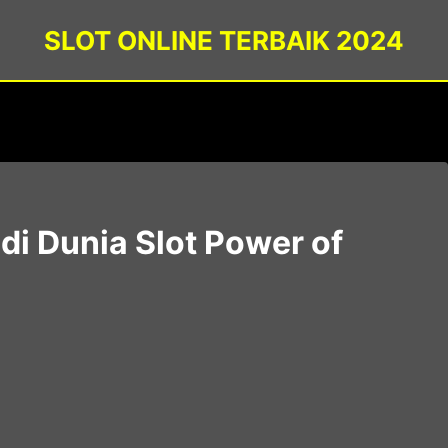
SLOT ONLINE TERBAIK 2024
di Dunia Slot Power of