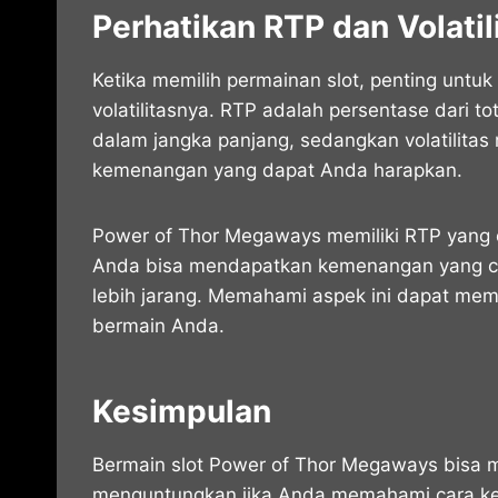
Perhatikan RTP dan Volatil
Ketika memilih permainan slot, penting untu
volatilitasnya. RTP adalah persentase dari 
dalam jangka panjang, sedangkan volatilita
kemenangan yang dapat Anda harapkan.
Power of Thor Megaways memiliki RTP yang cu
Anda bisa mendapatkan kemenangan yang c
lebih jarang. Memahami aspek ini dapat mem
bermain Anda.
Kesimpulan
Bermain slot Power of Thor Megaways bisa
menguntungkan jika Anda memahami cara ker