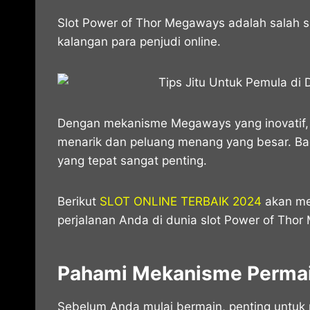
h
a
e
e
k
i
a
c
s
l
y
n
Slot Power of Thor Megaways adalah salah sa
t
e
s
e
p
e
kalangan para penjudi online.
s
b
e
g
e
A
o
n
r
p
o
g
a
p
k
e
m
r
Dengan mekanisme Megaways yang inovatif,
menarik dan peluang menang yang besar. Ba
yang tepat sangat penting.
Berikut
SLOT ONLINE TERBAIK 2024
akan m
perjalanan Anda di dunia slot Power of Tho
Pahami Mekanisme Perma
Sebelum Anda mulai bermain, penting untuk