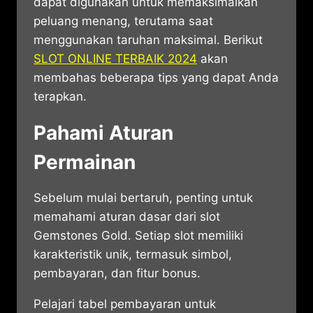
dapat digunakan untuk memaksimalkan
peluang menang, terutama saat
menggunakan taruhan maksimal. Berikut
SLOT ONLINE TERBAIK 2024
akan
membahas beberapa tips yang dapat Anda
terapkan.
Pahami Aturan
Permainan
Sebelum mulai bertaruh, penting untuk
memahami aturan dasar dari slot
Gemstones Gold. Setiap slot memiliki
karakteristik unik, termasuk simbol,
pembayaran, dan fitur bonus.
Pelajari tabel pembayaran untuk