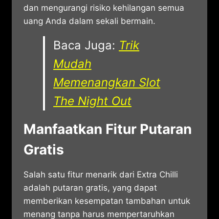
dan mengurangi risiko kehilangan semua
uang Anda dalam sekali bermain.
Baca Juga:
Trik
Mudah
Memenangkan Slot
The Night Out
Manfaatkan Fitur Putaran
Gratis
Salah satu fitur menarik dari Extra Chilli
adalah putaran gratis, yang dapat
memberikan kesempatan tambahan untuk
menang tanpa harus mempertaruhkan