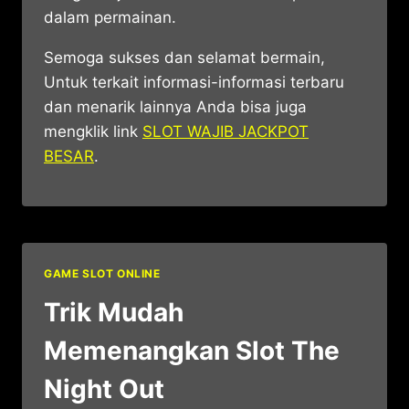
dalam permainan.
Semoga sukses dan selamat bermain,
Untuk terkait informasi-informasi terbaru
dan menarik lainnya Anda bisa juga
mengklik link
SLOT WAJIB JACKPOT
BESAR
.
GAME SLOT ONLINE
Trik Mudah
Memenangkan Slot The
Night Out