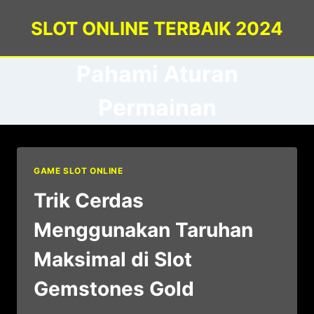
Skip
SLOT ONLINE TERBAIK 2024
to
content
Pahami Aturan
Permainan
GAME SLOT ONLINE
Trik Cerdas
Menggunakan Taruhan
Maksimal di Slot
Gemstones Gold