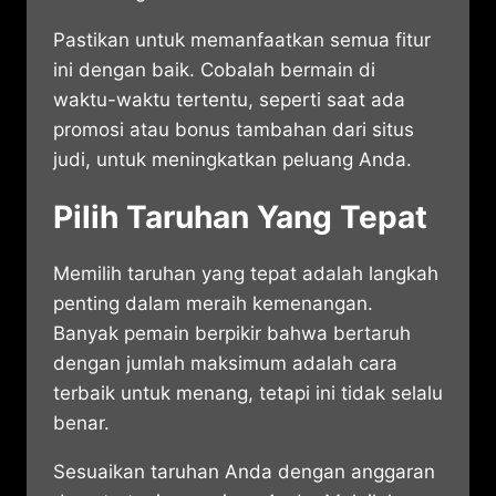
Pastikan untuk memanfaatkan semua fitur
ini dengan baik. Cobalah bermain di
waktu-waktu tertentu, seperti saat ada
promosi atau bonus tambahan dari situs
judi, untuk meningkatkan peluang Anda.
Pilih Taruhan Yang Tepat
Memilih taruhan yang tepat adalah langkah
penting dalam meraih kemenangan.
Banyak pemain berpikir bahwa bertaruh
dengan jumlah maksimum adalah cara
terbaik untuk menang, tetapi ini tidak selalu
benar.
Sesuaikan taruhan Anda dengan anggaran