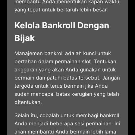
membantu Anda menentukan kapan waktu
yang tepat untuk bertaruh lebih besar.
Kelola Bankroll Dengan
Bijak
Manajemen bankroll adalah kunci untuk
bertahan dalam permainan slot. Tentukan
anggaran yang akan Anda gunakan untuk
bermain dan patuhi batas tersebut. Jangan
tergoda untuk terus bermain jika Anda
sudah mencapai batas kerugian yang telah
ditentukan.
Selain itu, cobalah untuk membagi bankroll
Anda menjadi beberapa sesi permainan. Ini
akan membantu Anda bermain lebih lama