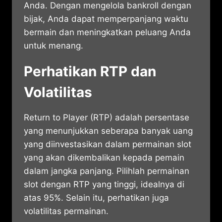
Anda. Dengan mengelola bankroll dengan
bijak, Anda dapat memperpanjang waktu
bermain dan meningkatkan peluang Anda
untuk menang.
Perhatikan RTP dan
Volatilitas
Return to Player (RTP) adalah persentase
yang menunjukkan seberapa banyak uang
yang diinvestasikan dalam permainan slot
yang akan dikembalikan kepada pemain
dalam jangka panjang. Pilihlah permainan
slot dengan RTP yang tinggi, idealnya di
atas 95%. Selain itu, perhatikan juga
volatilitas permainan.