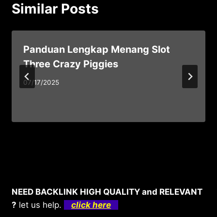
Similar Posts
Panduan Lengkap Menang Slot
Three Crazy Piggies
07/17/2025
NEED BACKLINK HIGH QUALITY and RELEVANT
?
let us help.
click here