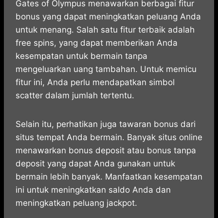
Gates of Olympus menawarkan berbagai fitur
bonus yang dapat meningkatkan peluang Anda
untuk menang. Salah satu fitur terbaik adalah
free spins, yang dapat memberikan Anda
kesempatan untuk bermain tanpa
mengeluarkan uang tambahan. Untuk memicu
fitur ini, Anda perlu mendapatkan simbol
scatter dalam jumlah tertentu.
Selain itu, perhatikan juga tawaran bonus dari
situs tempat Anda bermain. Banyak situs online
menawarkan bonus deposit atau bonus tanpa
deposit yang dapat Anda gunakan untuk
bermain lebih banyak. Manfaatkan kesempatan
ini untuk meningkatkan saldo Anda dan
meningkatkan peluang jackpot.