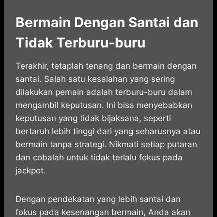
Bermain Dengan Santai dan
Tidak Terburu-buru
Terakhir, tetaplah tenang dan bermain dengan
santai. Salah satu kesalahan yang sering
dilakukan pemain adalah terburu-buru dalam
mengambil keputusan. Ini bisa menyebabkan
keputusan yang tidak bijaksana, seperti
bertaruh lebih tinggi dari yang seharusnya atau
bermain tanpa strategi. Nikmati setiap putaran
dan cobalah untuk tidak terlalu fokus pada
jackpot.
Dengan pendekatan yang lebih santai dan
fokus pada kesenangan bermain, Anda akan