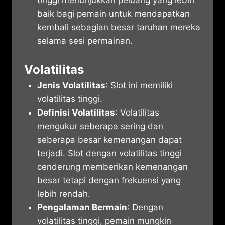
tinggi menunjukkan peluang yang lebih
baik bagi pemain untuk mendapatkan
kembali sebagian besar taruhan mereka
selama sesi permainan.
Volatilitas
Jenis Volatilitas
: Slot ini memiliki
volatilitas tinggi.
Definisi Volatilitas
: Volatilitas
mengukur seberapa sering dan
seberapa besar kemenangan dapat
terjadi. Slot dengan volatilitas tinggi
cenderung memberikan kemenangan
besar tetapi dengan frekuensi yang
lebih rendah.
Pengalaman Bermain
: Dengan
volatilitas tinggi, pemain mungkin