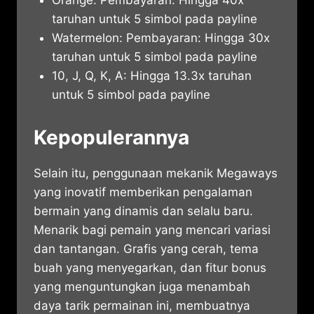
Orange: Pembayaran: Hingga 40x
taruhan untuk 5 simbol pada payline
Watermelon: Pembayaran: Hingga 30x
taruhan untuk 5 simbol pada payline
10, J, Q, K, A: Hingga 13.3x taruhan
untuk 5 simbol pada payline
Kepopulerannya
Selain itu, penggunaan mekanik Megaways
yang inovatif memberikan pengalaman
bermain yang dinamis dan selalu baru.
Menarik bagi pemain yang mencari variasi
dan tantangan. Grafis yang cerah, tema
buah yang menyegarkan, dan fitur bonus
yang menguntungkan juga menambah
daya tarik permainan ini, membuatnya