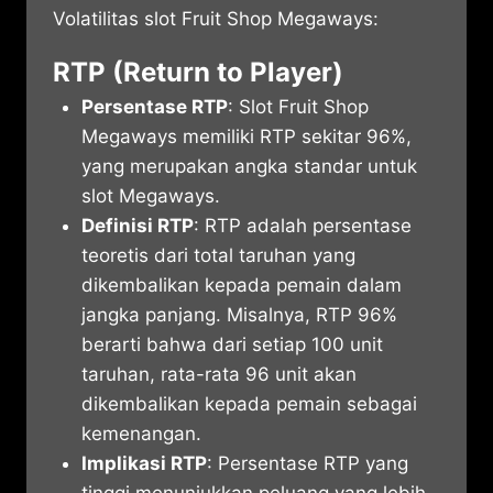
Volatilitas slot Fruit Shop Megaways:
RTP (Return to Player)
Persentase RTP
: Slot Fruit Shop
Megaways memiliki RTP sekitar 96%,
yang merupakan angka standar untuk
slot Megaways.
Definisi RTP
: RTP adalah persentase
teoretis dari total taruhan yang
dikembalikan kepada pemain dalam
jangka panjang. Misalnya, RTP 96%
berarti bahwa dari setiap 100 unit
taruhan, rata-rata 96 unit akan
dikembalikan kepada pemain sebagai
kemenangan.
Implikasi RTP
: Persentase RTP yang