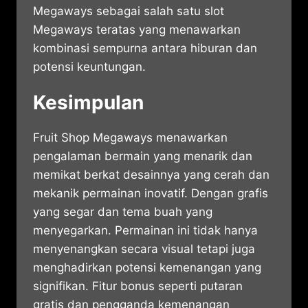
Megaways sebagai salah satu slot
Megaways teratas yang menawarkan
kombinasi sempurna antara hiburan dan
potensi keuntungan.
Kesimpulan
Fruit Shop Megaways menawarkan
pengalaman bermain yang menarik dan
memikat berkat desainnya yang cerah dan
mekanik permainan inovatif. Dengan grafis
yang segar dan tema buah yang
menyegarkan. Permainan ini tidak hanya
menyenangkan secara visual tetapi juga
menghadirkan potensi kemenangan yang
signifikan. Fitur bonus seperti putaran
gratis dan pengganda kemenangan