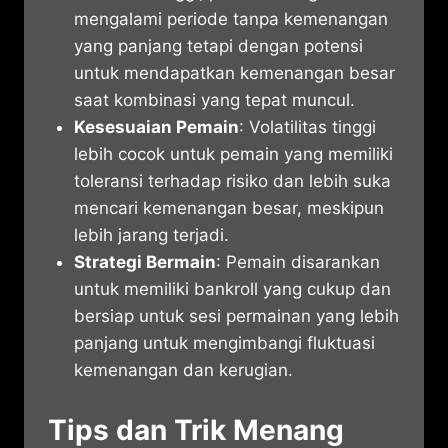
mengalami periode tanpa kemenangan
yang panjang tetapi dengan potensi
untuk mendapatkan kemenangan besar
saat kombinasi yang tepat muncul.
Kesesuaian Pemain
: Volatilitas tinggi
lebih cocok untuk pemain yang memiliki
toleransi terhadap risiko dan lebih suka
mencari kemenangan besar, meskipun
lebih jarang terjadi.
Strategi Bermain
: Pemain disarankan
untuk memiliki bankroll yang cukup dan
bersiap untuk sesi permainan yang lebih
panjang untuk mengimbangi fluktuasi
kemenangan dan kerugian.
Tips dan Trik Menang