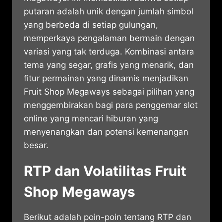
putaran adalah unik dengan jumlah simbol
yang berbeda di setiap gulungan,
memperkaya pengalaman bermain dengan
variasi yang tak terduga. Kombinasi antara
tema yang segar, grafis yang menarik, dan
fitur permainan yang dinamis menjadikan
Fruit Shop Megaways sebagai pilihan yang
menggembirakan bagi para penggemar slot
online yang mencari hiburan yang
menyenangkan dan potensi kemenangan
besar.
RTP dan Volatilitas Fruit
Shop Megaways
Berikut adalah poin-poin tentang RTP dan