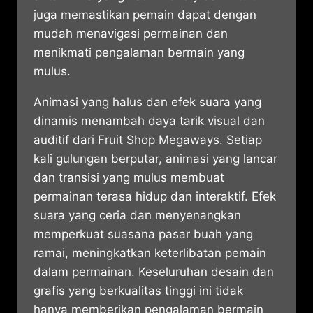
juga memastikan pemain dapat dengan
mudah menavigasi permainan dan
menikmati pengalaman bermain yang
mulus.
Animasi yang halus dan efek suara yang
dinamis menambah daya tarik visual dan
auditif dari Fruit Shop Megaways. Setiap
kali gulungan berputar, animasi yang lancar
dan transisi yang mulus membuat
permainan terasa hidup dan interaktif. Efek
suara yang ceria dan menyenangkan
memperkuat suasana pasar buah yang
ramai, meningkatkan keterlibatan pemain
dalam permainan. Keseluruhan desain dan
grafis yang berkualitas tinggi ini tidak
hanya memberikan pengalaman bermain