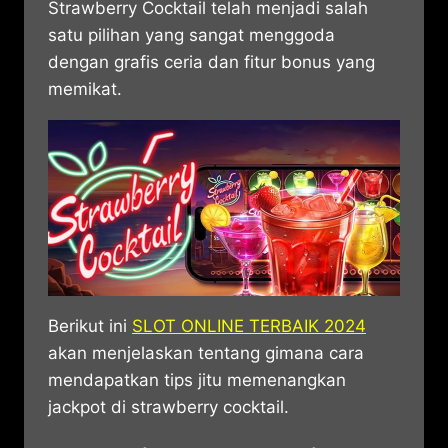
Strawberry Cocktail telah menjadi salah
satu pilihan yang sangat menggoda
dengan grafis ceria dan fitur bonus yang
memikat.
Berikut ini
SLOT ONLINE TERBAIK 2024
akan menjelaskan tentang gimana cara
mendapatkan tips jitu memenangkan
jackpot di strawberry cocktail.