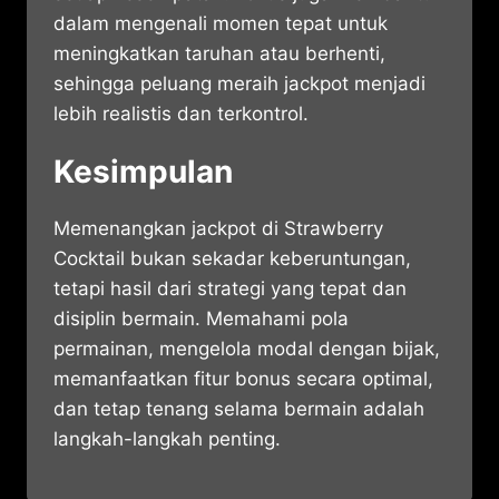
dalam mengenali momen tepat untuk
meningkatkan taruhan atau berhenti,
sehingga peluang meraih jackpot menjadi
lebih realistis dan terkontrol.
Kesimpulan
Memenangkan jackpot di Strawberry
Cocktail bukan sekadar keberuntungan,
tetapi hasil dari strategi yang tepat dan
disiplin bermain. Memahami pola
permainan, mengelola modal dengan bijak,
memanfaatkan fitur bonus secara optimal,
dan tetap tenang selama bermain adalah
langkah-langkah penting.