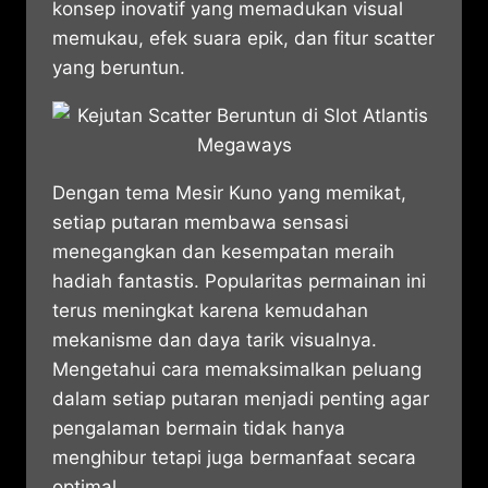
konsep inovatif yang memadukan visual
memukau, efek suara epik, dan fitur scatter
yang beruntun.
Dengan tema Mesir Kuno yang memikat,
setiap putaran membawa sensasi
menegangkan dan kesempatan meraih
hadiah fantastis. Popularitas permainan ini
terus meningkat karena kemudahan
mekanisme dan daya tarik visualnya.
Mengetahui cara memaksimalkan peluang
dalam setiap putaran menjadi penting agar
pengalaman bermain tidak hanya
menghibur tetapi juga bermanfaat secara
optimal.