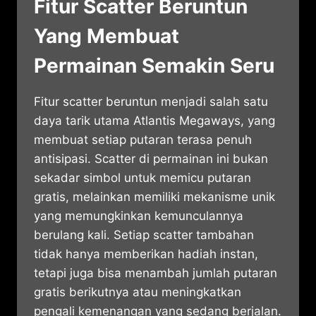
Fitur Scatter Beruntun
Yang Membuat
Permainan Semakin Seru
Fitur scatter beruntun menjadi salah satu
daya tarik utama Atlantis Megaways, yang
membuat setiap putaran terasa penuh
antisipasi. Scatter di permainan ini bukan
sekadar simbol untuk memicu putaran
gratis, melainkan memiliki mekanisme unik
yang memungkinkan kemunculannya
berulang kali. Setiap scatter tambahan
tidak hanya memberikan hadiah instan,
tetapi juga bisa menambah jumlah putaran
gratis berikutnya atau meningkatkan
pengali kemenangan yang sedang berjalan.