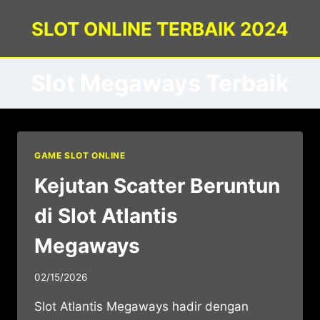
Skip
SLOT ONLINE TERBAIK 2024
to
content
Slot Megaways Terbaik
GAME SLOT ONLINE
Kejutan Scatter Beruntun
di Slot Atlantis
Megaways
02/15/2026
Slot Atlantis Megaways hadir dengan