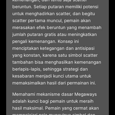
beruntun. Setiap putaran memiliki potensi
untuk menghadirkan scatter, dan begitu
scatter pertama muncul, pemain akan
merasakan efek beruntun yang menambah
jumlah putaran gratis atau meningkatkan
pengali kemenangan. Konsep ini
menciptakan ketegangan dan antisipasi
yang konstan, karena satu simbol scatter
tambahan bisa menghasilkan kemenangan
berlapis-lapis, sehingga strategi dan
kesabaran menjadi kunci utama untuk
memaksimalkan hasil dari permainan ini.
Memahami mekanisme dasar Megaways
adalah kunci bagi pemain untuk meraih
hasil maksimal. Pemain yang cermat akan