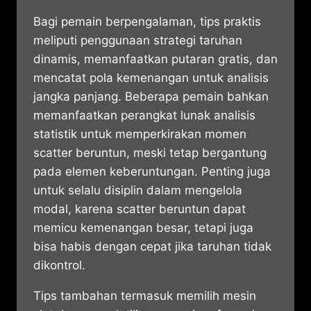
Bagi pemain berpengalaman, tips praktis
meliputi penggunaan strategi taruhan
dinamis, memanfaatkan putaran gratis, dan
mencatat pola kemenangan untuk analisis
jangka panjang. Beberapa pemain bahkan
memanfaatkan perangkat lunak analisis
statistik untuk memperkirakan momen
scatter beruntun, meski tetap bergantung
pada elemen keberuntungan. Penting juga
untuk selalu disiplin dalam mengelola
modal, karena scatter beruntun dapat
memicu kemenangan besar, tetapi juga
bisa habis dengan cepat jika taruhan tidak
dikontrol.
Tips tambahan termasuk memilih mesin