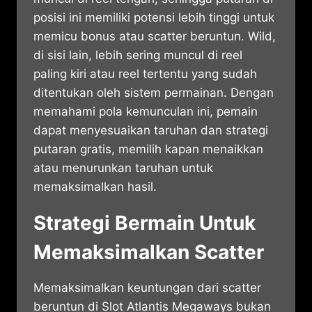
posisi ini memiliki potensi lebih tinggi untuk
memicu bonus atau scatter beruntun. Wild,
di sisi lain, lebih sering muncul di reel
paling kiri atau reel tertentu yang sudah
ditentukan oleh sistem permainan. Dengan
memahami pola kemunculan ini, pemain
dapat menyesuaikan taruhan dan strategi
putaran gratis, memilih kapan menaikkan
atau menurunkan taruhan untuk
memaksimalkan hasil.
Strategi Bermain Untuk
Memaksimalkan Scatter
Memaksimalkan keuntungan dari scatter
beruntun di Slot Atlantis Megaways bukan