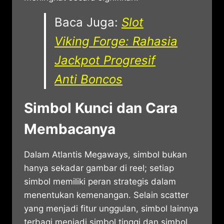
Baca Juga:
Slot
Viking Forge: Rahasia
Jackpot Progresif
Anti Boncos
Simbol Kunci dan Cara
Membacanya
Dalam Atlantis Megaways, simbol bukan
hanya sekadar gambar di reel; setiap
simbol memiliki peran strategis dalam
menentukan kemenangan. Selain scatter
yang menjadi fitur unggulan, simbol lainnya
terbagi menjadi simbol tinggi dan simbol