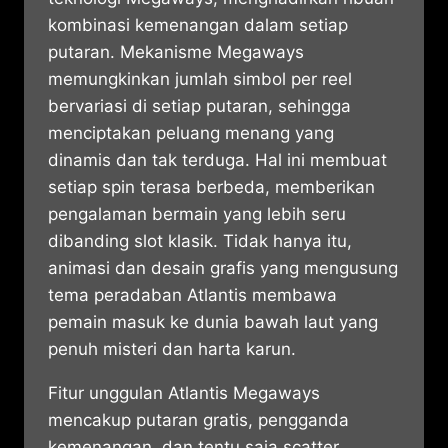
kombinasi kemenangan dalam setiap
putaran. Mekanisme Megaways
memungkinkan jumlah simbol per reel
bervariasi di setiap putaran, sehingga
menciptakan peluang menang yang
dinamis dan tak terduga. Hal ini membuat
setiap spin terasa berbeda, memberikan
pengalaman bermain yang lebih seru
dibanding slot klasik. Tidak hanya itu,
animasi dan desain grafis yang mengusung
tema peradaban Atlantis membawa
pemain masuk ke dunia bawah laut yang
penuh misteri dan harta karun.
Fitur unggulan Atlantis Megaways
mencakup putaran gratis, pengganda
kemenangan, dan tentu saja scatter