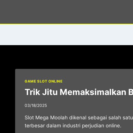
Skip
to
content
GAME SLOT ONLINE
Trik Jitu Memaksimalkan 
03/18/2025
Slot Mega Moolah dikenal sebagai salah sat
terbesar dalam industri perjudian online.