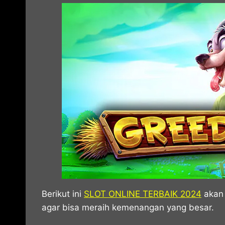
Berikut ini
SLOT ONLINE TERBAIK 2024
akan 
agar bisa meraih kemenangan yang besar.