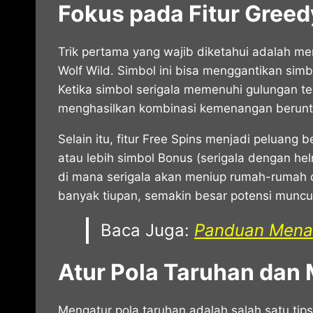
Fokus pada Fitur Greed
Trik pertama yang wajib diketahui adalah me
Wolf Wild. Simbol ini bisa menggantikan simb
Ketika simbol serigala memenuhi gulungan te
menghasilkan kombinasi kemenangan berunt
Selain itu, fitur Free Spins menjadi peluan
atau lebih simbol Bonus (serigala dengan h
di mana serigala akan meniup rumah-rumah
banyak tiupan, semakin besar potensi muncu
Baca Juga:
Panduan Menan
Atur Pola Taruhan dan 
Mengatur pola taruhan adalah salah satu tips