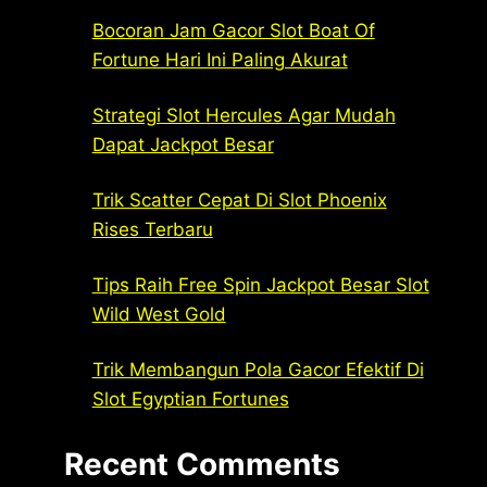
Bocoran Jam Gacor Slot Boat Of
Fortune Hari Ini Paling Akurat
Strategi Slot Hercules Agar Mudah
Dapat Jackpot Besar
Trik Scatter Cepat Di Slot Phoenix
Rises Terbaru
Tips Raih Free Spin Jackpot Besar Slot
Wild West Gold
Trik Membangun Pola Gacor Efektif Di
Slot Egyptian Fortunes
Recent Comments