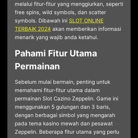
melalui fitur-fitur yang menggiurkan, seperti
free spins, wild symbols, dan scatter
symbols. Dibawah ini
SLOT ONLINE
TERBAIK 2024
akan memberikan informasi
menarik yang wajib anda ketahui.
Pahami Fitur Utama
Permainan
Sebelum mulai bermain, penting untuk
memahami fitur-fitur utama dalam
permainan Slot Cazino Zeppelin. Game ini
menggunakan 5 gulungan dan 3 baris,
dengan berbagai simbol yang mengarah
pada tema kasino mewah dan pesawat
Zeppelin. Beberapa fitur utama yang perlu