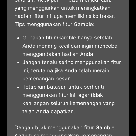
yang menggiurkan untuk meningkatkan
hadiah, fitur ini juga memiliki risiko besar.
Tips menggunakan fitur Gamble:
Gunakan fitur Gamble hanya setelah
Anda menang kecil dan ingin mencoba
menggandakan hadiah Anda.
Jangan terlalu sering menggunakan fitur
ini, terutama jika Anda telah meraih
kemenangan besar.
Tetapkan batasan untuk berhenti
menggunakan fitur ini, agar tidak
kehilangan seluruh kemenangan yang
telah Anda dapatkan.
Dengan bijak menggunakan fitur Gamble,
Anda bisa menggandakan kemenangan