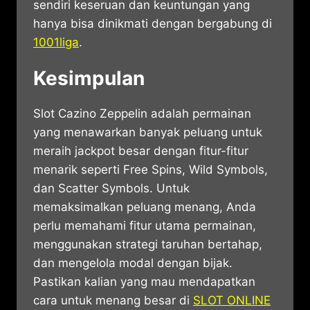
sendiri keseruan dan keuntungan yang
hanya bisa dinikmati dengan bergabung di
1001liga
.
Kesimpulan
Slot Cazino Zeppelin adalah permainan
yang menawarkan banyak peluang untuk
meraih jackpot besar dengan fitur-fitur
menarik seperti Free Spins, Wild Symbols,
dan Scatter Symbols. Untuk
memaksimalkan peluang menang, Anda
perlu memahami fitur utama permainan,
menggunakan strategi taruhan bertahap,
dan mengelola modal dengan bijak.
Pastikan kalian yang mau mendapatkan
cara untuk menang besar di
SLOT ONLINE