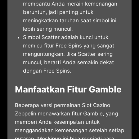
membantu Anda meraih kemenangan
beruntun, jadi penting untuk
meningkatkan taruhan saat simbol ini
lebih sering muncul.
Simbol Scatter adalah kunci untuk
memicu fitur Free Spins yang sangat
menguntungkan. Jika Scatter sering
muncul, berarti Anda semakin dekat
dengan Free Spins.
Manfaatkan Fitur Gamble
Beberapa versi permainan Slot Cazino
Zeppelin menawarkan fitur Gamble, yang
memberi Anda kesempatan untuk
menggandakan kemenangan setelah setiap
putaran. Meskipun ini bisa menjadi cara