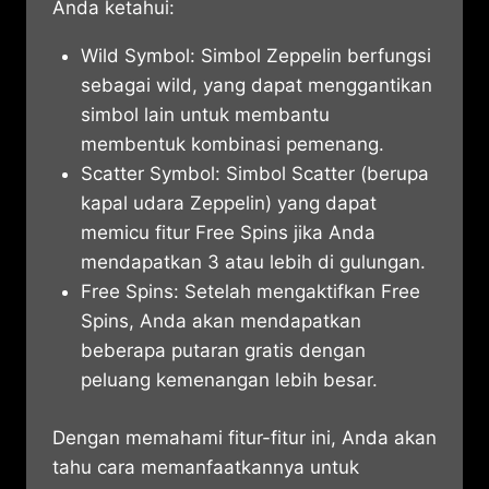
Anda ketahui:
Wild Symbol: Simbol Zeppelin berfungsi
sebagai wild, yang dapat menggantikan
simbol lain untuk membantu
membentuk kombinasi pemenang.
Scatter Symbol: Simbol Scatter (berupa
kapal udara Zeppelin) yang dapat
memicu fitur Free Spins jika Anda
mendapatkan 3 atau lebih di gulungan.
Free Spins: Setelah mengaktifkan Free
Spins, Anda akan mendapatkan
beberapa putaran gratis dengan
peluang kemenangan lebih besar.
Dengan memahami fitur-fitur ini, Anda akan
tahu cara memanfaatkannya untuk