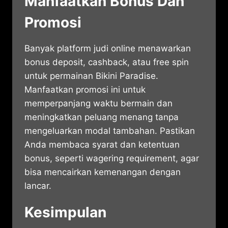
Manfaatkan Bonus Dan
Promosi
Banyak platform judi online menawarkan
bonus deposit, cashback, atau free spin
untuk permainan Bikini Paradise.
Manfaatkan promosi ini untuk
memperpanjang waktu bermain dan
meningkatkan peluang menang tanpa
mengeluarkan modal tambahan. Pastikan
Anda membaca syarat dan ketentuan
bonus, seperti wagering requirement, agar
bisa mencairkan kemenangan dengan
lancar.
Kesimpulan