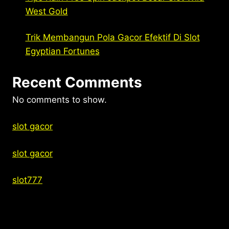
West Gold
Trik Membangun Pola Gacor Efektif Di Slot
Egyptian Fortunes
Recent Comments
No comments to show.
slot gacor
slot gacor
slot777