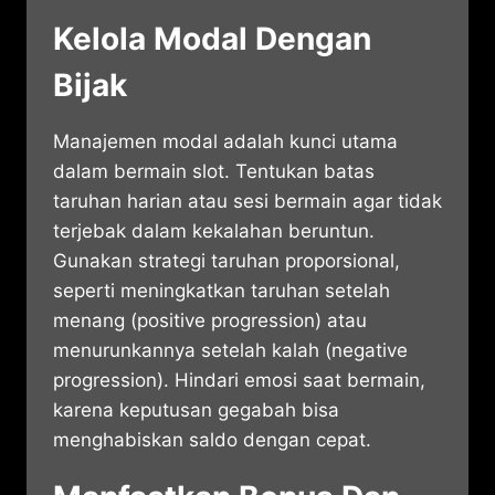
Kelola Modal Dengan
Bijak
Manajemen modal adalah kunci utama
dalam bermain slot. Tentukan batas
taruhan harian atau sesi bermain agar tidak
terjebak dalam kekalahan beruntun.
Gunakan strategi taruhan proporsional,
seperti meningkatkan taruhan setelah
menang (positive progression) atau
menurunkannya setelah kalah (negative
progression). Hindari emosi saat bermain,
karena keputusan gegabah bisa
menghabiskan saldo dengan cepat.