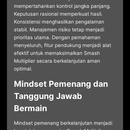
mempertahankan kontrol jangka panjang.
Keputusan rasional memperkuat hasil.
Konsistensi menghasilkan pengalaman
stabil. Manajemen risiko tetap menjadi
prioritas utama. Dengan pemahaman
menyeluruh, fitur pendukung menjadi alat
efektif untuk memaksimalkan Smash
Multiplier secara berkelanjutan aman
optimal.
Mindset Pemenang dan
Tanggung Jawab
Bermain
Mindset pemenang berkelanjutan menjadi