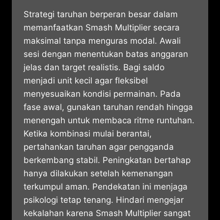
Strategi taruhan berperan besar dalam
memanfaatkan Smash Multiplier secara
maksimal tanpa menguras modal. Awali
sesi dengan menentukan batas anggaran
jelas dan target realistis. Bagi saldo
menjadi unit kecil agar fleksibel
menyesuaikan kondisi permainan. Pada
fase awal, gunakan taruhan rendah hingga
menengah untuk membaca ritme runtuhan.
Ketika kombinasi mulai berantai,
pertahankan taruhan agar pengganda
berkembang stabil. Peningkatan bertahap
hanya dilakukan setelah kemenangan
terkumpul aman. Pendekatan ini menjaga
psikologi tetap tenang. Hindari mengejar
kekalahan karena Smash Multiplier sangat