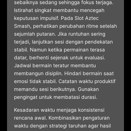
sebaiknya sedang sehingga fokus terjaga.
Istirahat singkat membantu mencegah
keputusan impulsif. Pada Slot Aztec
Smash, perhatikan perubahan ritme setelah
sejumlah putaran. Jika runtuhan sering
terjadi, lanjutkan sesi dengan pendekatan
stabil. Namun ketika permainan terasa
datar, berhenti sejenak untuk evaluasi.
Jadwal bermain teratur membantu
membangun disiplin. Hindari bermain saat
emosi tidak stabil. Catatan waktu produktif
memandu sesi berikutnya. Gunakan
pengingat untuk membatasi durasi.
Kesadaran waktu menjaga konsistensi
rencana awal. Kombinasikan pengaturan
waktu dengan strategi taruhan agar hasil