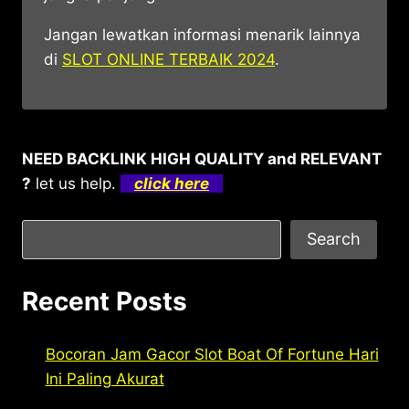
Jangan lewatkan informasi menarik lainnya
di
SLOT ONLINE TERBAIK 2024
.
NEED BACKLINK HIGH QUALITY and RELEVANT
?
let us help.
click here
Search
Search
Recent Posts
Bocoran Jam Gacor Slot Boat Of Fortune Hari
Ini Paling Akurat