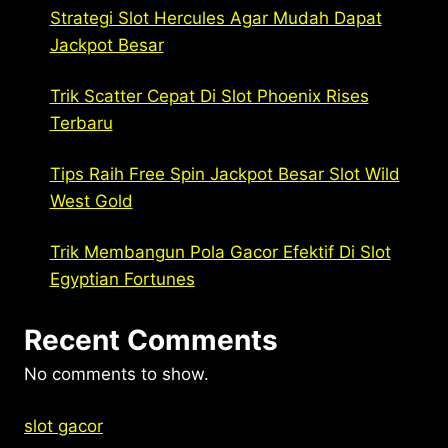
Strategi Slot Hercules Agar Mudah Dapat
Jackpot Besar
Trik Scatter Cepat Di Slot Phoenix Rises
Terbaru
Tips Raih Free Spin Jackpot Besar Slot Wild
West Gold
Trik Membangun Pola Gacor Efektif Di Slot
Egyptian Fortunes
Recent Comments
No comments to show.
slot gacor