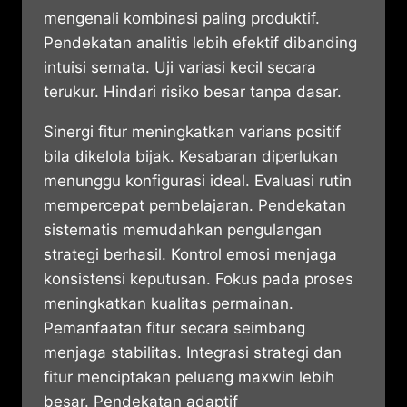
mengenali kombinasi paling produktif.
Pendekatan analitis lebih efektif dibanding
intuisi semata. Uji variasi kecil secara
terukur. Hindari risiko besar tanpa dasar.
Sinergi fitur meningkatkan varians positif
bila dikelola bijak. Kesabaran diperlukan
menunggu konfigurasi ideal. Evaluasi rutin
mempercepat pembelajaran. Pendekatan
sistematis memudahkan pengulangan
strategi berhasil. Kontrol emosi menjaga
konsistensi keputusan. Fokus pada proses
meningkatkan kualitas permainan.
Pemanfaatan fitur secara seimbang
menjaga stabilitas. Integrasi strategi dan
fitur menciptakan peluang maxwin lebih
besar. Pendekatan adaptif