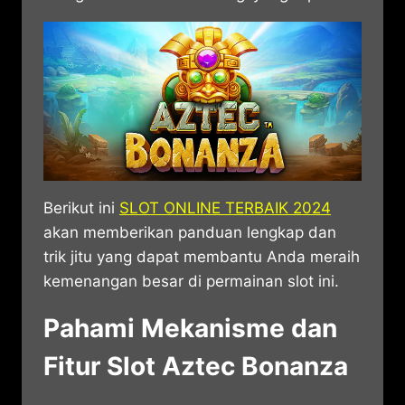
Berikut ini
SLOT ONLINE TERBAIK 2024
akan memberikan panduan lengkap dan
trik jitu yang dapat membantu Anda meraih
kemenangan besar di permainan slot ini.
Pahami Mekanisme dan
Fitur Slot Aztec Bonanza