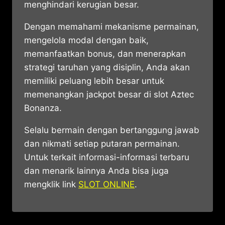
menghindari kerugian besar.
Dengan memahami mekanisme permainan,
mengelola modal dengan baik,
memanfaatkan bonus, dan menerapkan
strategi taruhan yang disiplin, Anda akan
memiliki peluang lebih besar untuk
memenangkan jackpot besar di slot Aztec
Bonanza.
Selalu bermain dengan bertanggung jawab
dan nikmati setiap putaran permainan.
Untuk terkait informasi-informasi terbaru
dan menarik lainnya Anda bisa juga
mengklik link
SLOT ONLINE
.