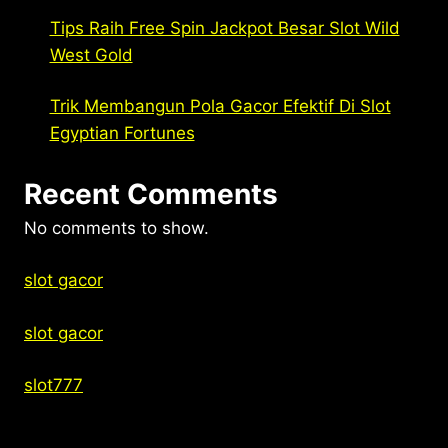
Tips Raih Free Spin Jackpot Besar Slot Wild
West Gold
Trik Membangun Pola Gacor Efektif Di Slot
Egyptian Fortunes
Recent Comments
No comments to show.
slot gacor
slot gacor
slot777