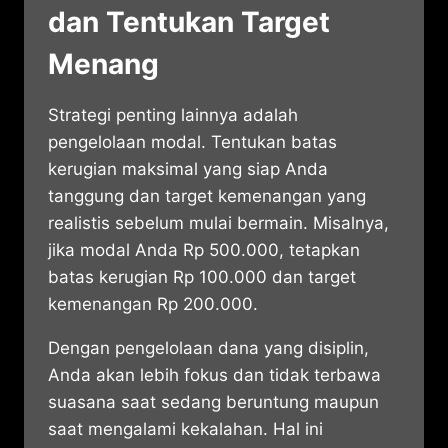
dan Tentukan Target
Menang
Strategi penting lainnya adalah
pengelolaan modal. Tentukan batas
kerugian maksimal yang siap Anda
tanggung dan target kemenangan yang
realistis sebelum mulai bermain. Misalnya,
jika modal Anda Rp 500.000, tetapkan
batas kerugian Rp 100.000 dan target
kemenangan Rp 200.000.
Dengan pengelolaan dana yang disiplin,
Anda akan lebih fokus dan tidak terbawa
suasana saat sedang beruntung maupun
saat mengalami kekalahan. Hal ini