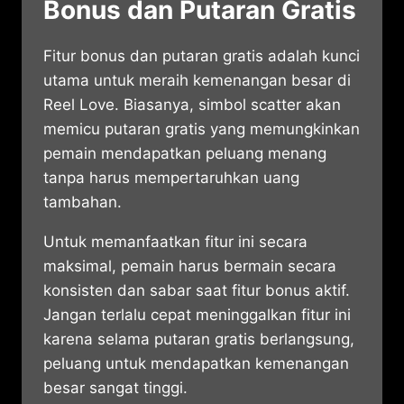
Bonus dan Putaran Gratis
Fitur bonus dan putaran gratis adalah kunci
utama untuk meraih kemenangan besar di
Reel Love. Biasanya, simbol scatter akan
memicu putaran gratis yang memungkinkan
pemain mendapatkan peluang menang
tanpa harus mempertaruhkan uang
tambahan.
Untuk memanfaatkan fitur ini secara
maksimal, pemain harus bermain secara
konsisten dan sabar saat fitur bonus aktif.
Jangan terlalu cepat meninggalkan fitur ini
karena selama putaran gratis berlangsung,
peluang untuk mendapatkan kemenangan
besar sangat tinggi.