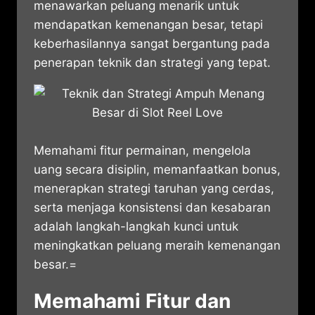
menawarkan peluang menarik untuk
mendapatkan kemenangan besar, tetapi
keberhasilannya sangat bergantung pada
penerapan teknik dan strategi yang tepat.
Memahami fitur permainan, mengelola
uang secara disiplin, memanfaatkan bonus,
menerapkan strategi taruhan yang cerdas,
serta menjaga konsistensi dan kesabaran
adalah langkah-langkah kunci untuk
meningkatkan peluang meraih kemenangan
besar.=
Memahami Fitur dan