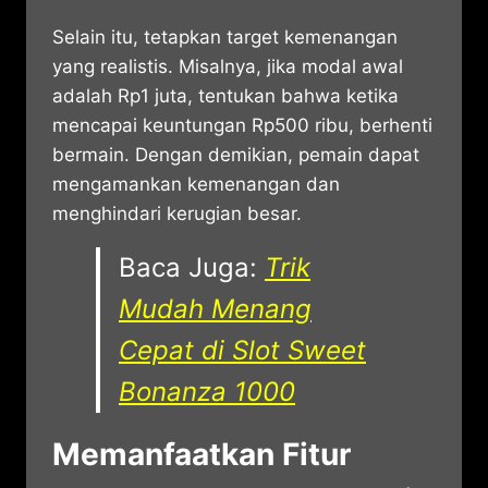
Selain itu, tetapkan target kemenangan
yang realistis. Misalnya, jika modal awal
adalah Rp1 juta, tentukan bahwa ketika
mencapai keuntungan Rp500 ribu, berhenti
bermain. Dengan demikian, pemain dapat
mengamankan kemenangan dan
menghindari kerugian besar.
Baca Juga:
Trik
Mudah Menang
Cepat di Slot Sweet
Bonanza 1000
Memanfaatkan Fitur