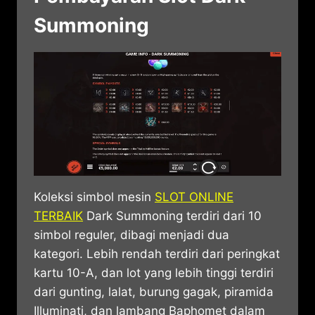
Summoning
Koleksi simbol mesin
SLOT ONLINE
TERBAIK
Dark Summoning terdiri dari 10
simbol reguler, dibagi menjadi dua
kategori. Lebih rendah terdiri dari peringkat
kartu 10-A, dan lot yang lebih tinggi terdiri
dari gunting, lalat, burung gagak, piramida
Illuminati, dan lambang Baphomet dalam