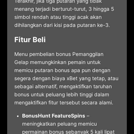
Terakhir, jika tiga putaran yang tidak
menang terjadi berturut-turut,
3 hingga 5
simbol rendah atau tinggi acak akan
dihilangkan dari kisi pada putaran ke-3.
Fitur Beli
Menu pembelian bonus
Pemanggilan
Gelap memungkinkan pemain untuk
memicu putaran bonus apa pun dengan
segera dengan biaya xBet yang tetap, atau
sebagai alternatif, mengaktifkan taruhan
bonus untuk peluang lebih tinggi dalam
mengaktifkan fitur tersebut secara alami.
BonusHunt FeatureSpins
–
meningkatkan peluang memicu
permainan bonus sebanyak 5 kali lipat