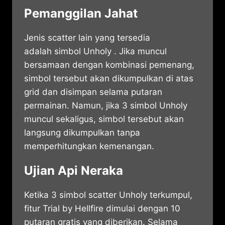
Pemanggilan Jahat
Jenis scatter lain yang tersedia
adalah simbol Unholy . Jika muncul
bersamaan dengan kombinasi pemenang,
simbol tersebut akan dikumpulkan di atas
grid dan disimpan selama putaran
permainan. Namun, jika 3 simbol Unholy
muncul sekaligus, simbol tersebut akan
langsung dikumpulkan tanpa
memperhitungkan kemenangan.
Ujian Api Neraka
Ketika 3 simbol scatter Unholy terkumpul,
fitur Trial by Hellfire dimulai dengan 10
putaran gratis yang diberikan. Selama