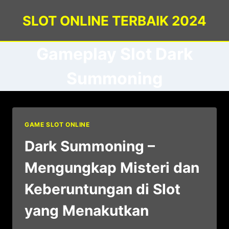
Skip
SLOT ONLINE TERBAIK 2024
to
content
Gameplay Slot Dark
Summoning
GAME SLOT ONLINE
Dark Summoning –
Mengungkap Misteri dan
Keberuntungan di Slot
yang Menakutkan