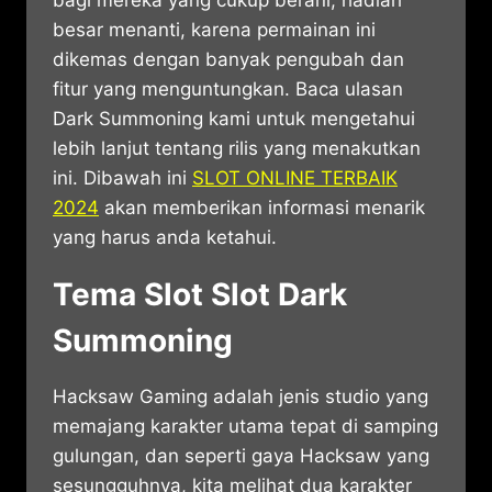
bagi mereka yang cukup berani, hadiah
besar menanti, karena permainan ini
dikemas dengan banyak pengubah dan
fitur yang menguntungkan. Baca ulasan
Dark Summoning kami untuk mengetahui
lebih lanjut tentang rilis yang menakutkan
ini. Dibawah ini
SLOT ONLINE TERBAIK
2024
akan memberikan informasi menarik
yang harus anda ketahui.
Tema Slot Slot Dark
Summoning
Hacksaw Gaming adalah jenis studio yang
memajang karakter utama tepat di samping
gulungan, dan seperti gaya Hacksaw yang
sesungguhnya, kita melihat dua karakter