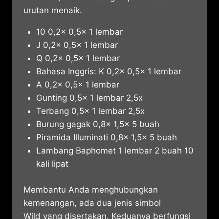
urutan menaik.
10 0,2x 0,5x 1 lembar
J 0,2x 0,5x 1 lembar
Q 0,2x 0,5x 1 lembar
Bahasa Inggris: K 0,2x 0,5x 1 lembar
A 0,2x 0,5x 1 lembar
Gunting 0,5x 1 lembar 2,5x
Terbang 0,5x 1 lembar 2,5x
Burung gagak 0,8x 1,5x 5 buah
Piramida Illuminati 0,8x 1,5x 5 buah
Lambang Baphomet 1 lembar 2 buah 10
kali lipat
Membantu Anda menghubungkan
kemenangan, ada dua jenis simbol
Wild yang disertakan. Keduanya berfungsi