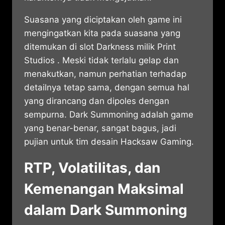
Suasana yang diciptakan oleh game ini
mengingatkan kita pada suasana yang
ditemukan di slot
Darkness
milik Print
Studios . Meski tidak terlalu gelap dan
menakutkan, namun perhatian terhadap
detailnya tetap sama, dengan semua hal
yang dirancang dan dipoles dengan
sempurna. Dark Summoning adalah game
yang benar-benar, sangat bagus, jadi
pujian untuk tim desain Hacksaw Gaming.
RTP, Volatilitas, dan
Kemenangan Maksimal
dalam Dark Summoning