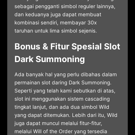
sebagai pengganti simbol reguler lainnya,
dan keduanya juga dapat membuat
kombinasi sendiri, membayar 30x
taruhan untuk lima simbol sejenis.
Bonus & Fitur Spesial Slot
Dark Summoning
Ada banyak hal yang perlu dibahas dalam
permainan slot daring Dark Summoning.
Seperti yang telah kami sebutkan di atas,
slot ini menggunakan sistem cascading
tingkat lanjut, dan ada dua simbol Wild
yang dapat ditemukan. Lebih dari itu, Wild
juga dapat muncul melalui fitur-fitur,
melalui Will of the Order yang tersedia