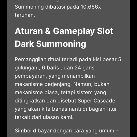
Summoning dibatasi pada 10.666x
taruhan.
Aturan & Gameplay Slot
Dark Summoning
Pemanggilan ritual terjadi pada kisi besar
5
gulungan , 6 baris , dan 24 garis
pembayaran, yang menampilkan
mekanisme berjenjang. Namun, bukan
mekanisme biasa, tetapi sistem yang
ditingkatkan dan disebut Super Cascade,
yang akan kita bahas nanti di bagian fitur
terkait dari ulasan kami.
Simbol dibayar dengan cara yang umum –