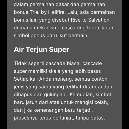
dalam permainan dasar dan permainan
bonus Trial by Hellfire. Lalu, ada permainan
bonus lain yang disebut Rise to Salvation,
di mana mekanisme cascading terbalik dan
simbol bonus baru ikut bermain.
Air Terjun Super
Tidak seperti cascade biasa, cascade
super memiliki skala yang lebih besar.
Setiap kali Anda menang, semua contoh
jenis yang sama yang terlihat ditandai dan
dihapus dari gulungan . Kemudian, simbol
baru jatuh dari atas untuk mengisi celah,
dan jika kemenangan baru terjadi,
prosesnya terus berlanjut, tanpa batas.