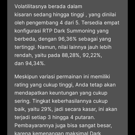
Volatilitasnya berada dalam
kisaran sedang hingga tinggi , yang dinilai
oleh pengembang 4 dari 5. Tersedia empat
konfigurasi RTP Dark Summoning yang
berbeda, dengan 96,36% sebagai yang
tertinggi. Namun, nilai lainnya jauh lebih
rendah, yaitu pada 88,28%, 92,22%,
dan 94,34%.
Meskipun variasi permainan ini memiliki
rating yang cukup tinggi, Anda tetap akan
mendapatkan keuntungan yang cukup
sering. Tingkat keberhasilannya cukup
baik, yaitu 29%, jadi secara kasar, ini akan
terjadi setiap 3 hingga 4 putaran.
Pembayarannya juga bisa sangat besar,
karena kemenangan maksimal Dark