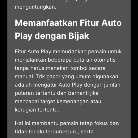
menguntungkan.
Memanfaatkan Fitur Auto
Play dengan Bijak
Fitur Auto Play memudahkan pemain untuk
menjalankan beberapa putaran otomatis
tanpa harus menekan tombol secara
manual. Trik gacor yang umum digunakan
adalah mengatur Auto Play dengan jumlah
putaran tertentu dan berhenti jika
mencapai target kemenangan atau
kerugian tertentu.
Hal ini membantu pemain tetap fokus dan
tidak terlalu terburu-buru, serta