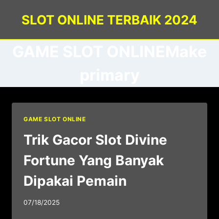
Skip
SLOT ONLINE TERBAIK 2024
to
content
GAME SLOT ONLINEMake
primary
GAME SLOT ONLINE
Trik Gacor Slot Divine
Fortune Yang Banyak
Dipakai Pemain
07/18/2025