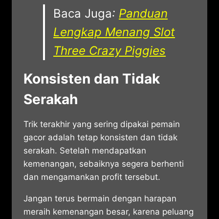
Baca Juga
:
Panduan
Lengkap Menang Slot
Three Crazy Piggies
Konsisten dan Tidak
Serakah
Trik terakhir yang sering dipakai pemain
gacor adalah tetap konsisten dan tidak
serakah. Setelah mendapatkan
kemenangan, sebaiknya segera berhenti
dan mengamankan profit tersebut.
Jangan terus bermain dengan harapan
meraih kemenangan besar, karena peluang