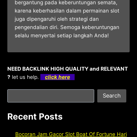
bergantung pada keberuntungan semata,
karena keberhasilan dalam permainan slot
juga dipengaruhi oleh strategi dan
pengendalian diri. Semoga keberuntungan
selalu menyertai setiap langkah Anda!
NEED BACKLINK HIGH QUALITY and RELEVANT
?
let us help.
click here
Search
Search
Recent Posts
Bocoran Jam Gacor Slot Boat Of Fortune Hari