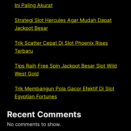
Ini Paling Akurat
Strategi Slot Hercules Agar Mudah Dapat
Jackpot Besar
Trik Scatter Cepat Di Slot Phoenix Rises
Terbaru
Tips Raih Free Spin Jackpot Besar Slot Wild
West Gold
Trik Membangun Pola Gacor Efektif Di Slot
Egyptian Fortunes
Recent Comments
No comments to show.