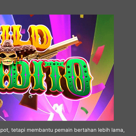
pot, tetapi membantu pemain bertahan lebih lama,