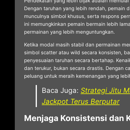
Pendekatan yang lebih bijak adalah memulai
Dengan taruhan yang lebih rendah, pemain d
munculnya simbol khusus, serta respons perm
ini memungkinkan pemain bermain lebih lam
permainan yang lebih menguntungkan.
Ketika modal masih stabil dan permainan men
simbol scatter atau wild secara konsisten,
penyesuaian taruhan secara bertahap. Kenai
dan terukur, bukan secara drastis. Dengan c
peluang untuk meraih kemenangan yang lebi
Baca Juga:
Strategi Jitu 
Jackpot Terus Berputar
Menjaga Konsistensi dan K