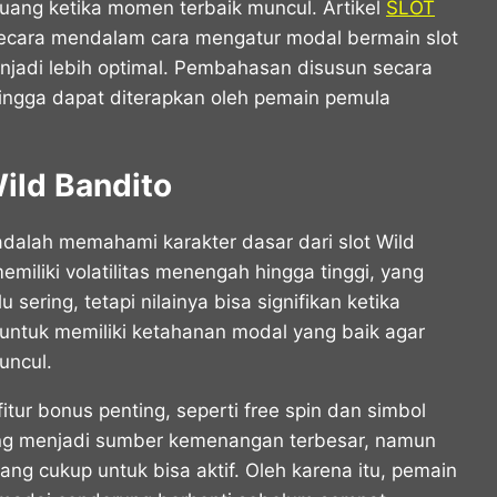
uang ketika momen terbaik muncul. Artikel
SLOT
cara mendalam cara mengatur modal bermain slot
njadi lebih optimal. Pembahasan disusun secara
hingga dapat diterapkan oleh pemain pemula
ild Bandito
alah memahami karakter dasar dari slot Wild
emiliki volatilitas menengah hingga tinggi, yang
sering, tetapi nilainya bisa signifikan ketika
n untuk memiliki ketahanan modal yang baik agar
uncul.
itur bonus penting, seperti free spin dan simbol
sering menjadi sumber kemenangan terbesar, namun
g cukup untuk bisa aktif. Oleh karena itu, pemain