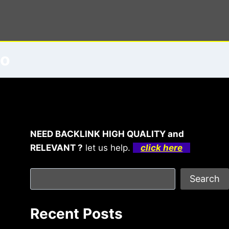
to
NEED BACKLINK HIGH QUALITY and
RELEVANT ?
let us help.
click here
Search
Search
Recent Posts