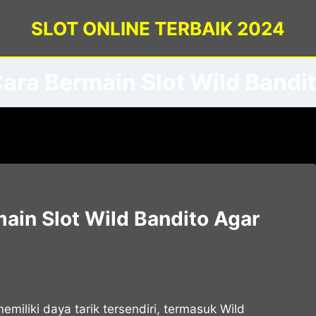
SLOT ONLINE TERBAIK 2024
ara Bermain Slot Wild Bandi
ain Slot Wild Bandito Agar
miliki daya tarik tersendiri, termasuk Wild