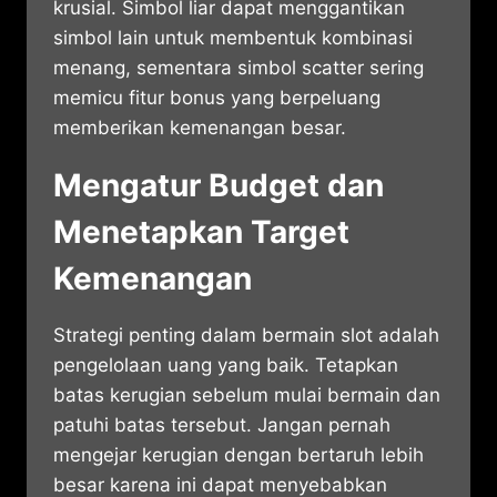
krusial. Simbol liar dapat menggantikan
simbol lain untuk membentuk kombinasi
menang, sementara simbol scatter sering
memicu fitur bonus yang berpeluang
memberikan kemenangan besar.
Mengatur Budget dan
Menetapkan Target
Kemenangan
Strategi penting dalam bermain slot adalah
pengelolaan uang yang baik. Tetapkan
batas kerugian sebelum mulai bermain dan
patuhi batas tersebut. Jangan pernah
mengejar kerugian dengan bertaruh lebih
besar karena ini dapat menyebabkan