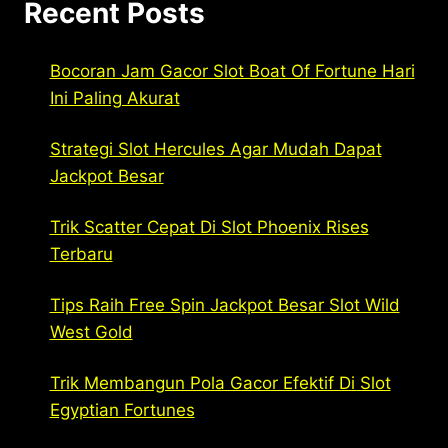
Recent Posts
Bocoran Jam Gacor Slot Boat Of Fortune Hari
Ini Paling Akurat
Strategi Slot Hercules Agar Mudah Dapat
Jackpot Besar
Trik Scatter Cepat Di Slot Phoenix Rises
Terbaru
Tips Raih Free Spin Jackpot Besar Slot Wild
West Gold
Trik Membangun Pola Gacor Efektif Di Slot
Egyptian Fortunes