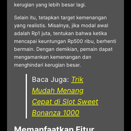
kerugian yang lebih besar lagi.
Selain itu, tetapkan target kemenangan
yang realistis. Misalnya, jika modal awal
adalah Rp1 juta, tentukan bahwa ketika
mencapai keuntungan Rp500 ribu, berhenti
bermain. Dengan demikian, pemain dapat
mengamankan kemenangan dan
menghindari kerugian besar.
Baca Juga:
Trik
Mudah Menang
Cepat di Slot Sweet
Bonanza 1000
Memanfaatkan Fitur