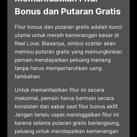
Bonus dan Putaran Gratis
Fitur bonus dan putaran gratis adalah kunci
utama untuk meraih kemenangan besar di
Reel Love. Biasanya, simbol scatter akan
memicu putaran gratis yang memungkinkan
pemain mendapatkan peluang menang
tanpa harus mempertaruhkan uang
tambahan.
Untuk memanfaatkan fitur ini secara
maksimal, pemain harus bermain secara
konsisten dan sabar saat fitur bonus aktif.
Jangan terlalu cepat meninggalkan fitur ini
karena selama putaran gratis berlangsung,
peluang untuk mendapatkan kemenangan