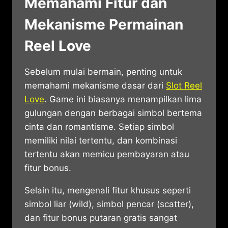
Memahami Fitur dan
Mekanisme Permainan
Reel Love
Sebelum mulai bermain, penting untuk
memahami mekanisme dasar dari
Slot Reel
Love
. Game ini biasanya menampilkan lima
gulungan dengan berbagai simbol bertema
cinta dan romantisme. Setiap simbol
memiliki nilai tertentu, dan kombinasi
tertentu akan memicu pembayaran atau
fitur bonus.
Selain itu, mengenali fitur khusus seperti
simbol liar (wild), simbol pencar (scatter),
dan fitur bonus putaran gratis sangat