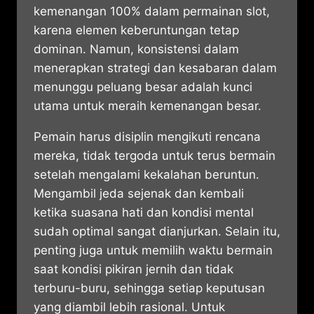
kemenangan 100% dalam permainan slot,
karena elemen keberuntungan tetap
dominan. Namun, konsistensi dalam
menerapkan strategi dan kesabaran dalam
menunggu peluang besar adalah kunci
utama untuk meraih kemenangan besar.
Pemain harus disiplin mengikuti rencana
mereka, tidak tergoda untuk terus bermain
setelah mengalami kekalahan beruntun.
Mengambil jeda sejenak dan kembali
ketika suasana hati dan kondisi mental
sudah optimal sangat dianjurkan. Selain itu,
penting juga untuk memilih waktu bermain
saat kondisi pikiran jernih dan tidak
terburu-buru, sehingga setiap keputusan
yang diambil lebih rasional. Untuk