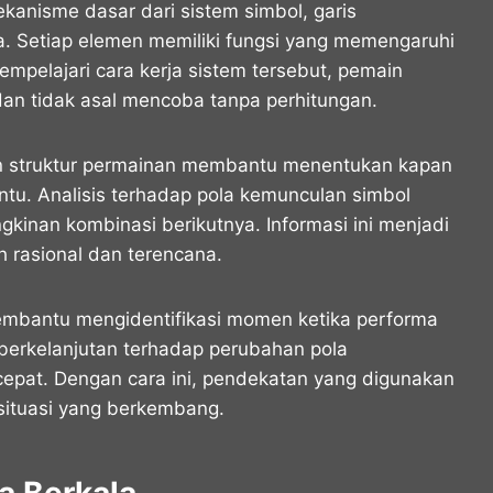
kanisme dasar dari sistem simbol, garis
a. Setiap elemen memiliki fungsi yang memengaruhi
empelajari cara kerja sistem tersebut, pemain
dan tidak asal mencoba tanpa perhitungan.
struktur permainan membantu menentukan kapan
ntu. Analisis terhadap pola kemunculan simbol
inan kombinasi berikutnya. Informasi ini menjadi
 rasional dan terencana.
embantu mengidentifikasi momen ketika performa
berkelanjutan terhadap perubahan pola
epat. Dengan cara ini, pendekatan yang digunakan
 situasi yang berkembang.