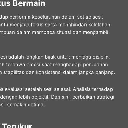
us Bermain
ap performa keseluruhan dalam setiap sesi.
ntu menjaga fokus serta menghindari kelelahan
ampuan dalam membaca situasi dan mengambil
i adalah langkah bijak untuk menjaga disiplin.
dah terbawa emosi saat menghadapi perubahan
 stabilitas dan konsistensi dalam jangka panjang.
evaluasi setelah sesi selesai. Analisis terhadap
ngan lebih objektif. Dari sini, perbaikan strategi
sil semakin optimal.
 Terukur