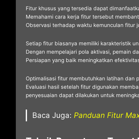
Fitur khusus yang tersedia dapat dimanfaat
Memahami cara kerja fitur tersebut membantu
Observasi terhadap waktu kemunculan fitur j
Setiap fitur biasanya memiliki karakteristik 
Dengan mempelajari pola aktivasi, pemain d
Persiapan yang baik meningkatkan efektivita
Optimalisasi fitur membutuhkan latihan dan
Evaluasi hasil setelah fitur digunakan memban
penyesuaian dapat dilakukan untuk meningkat
Baca Juga:
Panduan Fitur Maxw