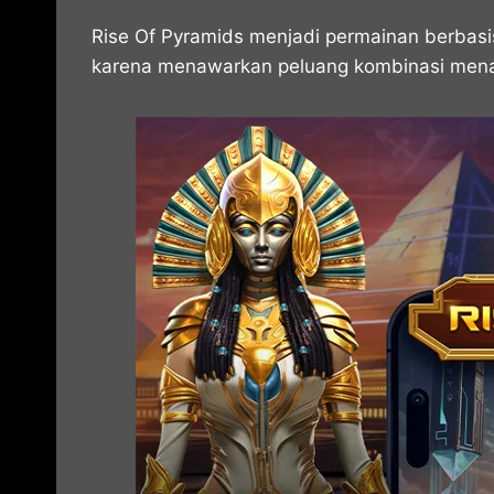
h
a
e
e
k
i
a
c
s
l
y
n
Rise Of Pyramids menjadi permainan berbasis
t
e
s
e
p
e
karena menawarkan peluang kombinasi mena
s
b
e
g
e
A
o
n
r
p
o
g
a
p
k
e
m
r