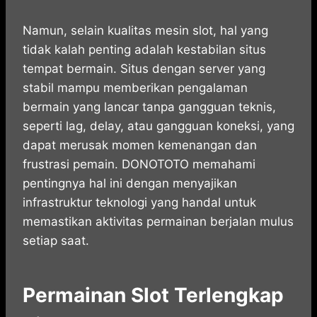
Namun, selain kualitas mesin slot, hal yang
tidak kalah penting adalah kestabilan situs
tempat bermain. Situs dengan server yang
stabil mampu memberikan pengalaman
bermain yang lancar tanpa gangguan teknis,
seperti lag, delay, atau gangguan koneksi, yang
dapat merusak momen kemenangan dan
frustrasi pemain. DONOTOTO memahami
pentingnya hal ini dengan menyajikan
infrastruktur teknologi yang handal untuk
memastikan aktivitas permainan berjalan mulus
setiap saat.
Permainan Slot Terlengkap