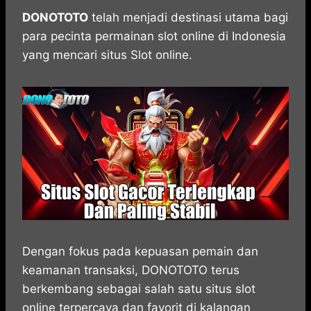
h
a
e
e
k
i
a
c
s
l
y
n
DONOTOTO
telah menjadi destinasi utama bagi
t
e
s
e
p
e
para pecinta permainan slot online di Indonesia
s
b
e
g
e
yang mencari situs Slot online.
A
o
n
r
p
o
g
a
p
k
e
m
r
Dengan fokus pada kepuasan pemain dan
keamanan transaksi, DONOTOTO terus
berkembang sebagai salah satu situs slot
online terpercaya dan favorit di kalangan